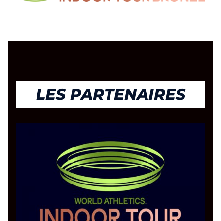
LES PARTENAIRES