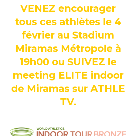
VENEZ encourager
tous ces athlètes le 4
février au Stadium
Miramas Métropole à
19h00 ou SUIVEZ le
meeting ELITE indoor
de Miramas sur ATHLE
TV.