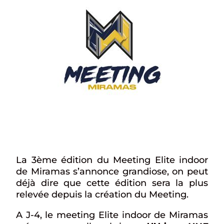
La 3ème édition du Meeting Elite indoor
de Miramas s’annonce grandiose, on peut
déjà dire que cette édition sera la plus
relevée depuis la création du Meeting.
A J-4, le meeting Elite indoor de Miramas