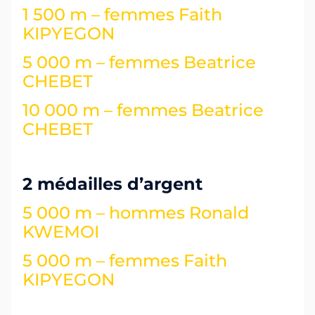
1 500 m – femmes
Faith
KIPYEGON
5 000 m – femmes
Beatrice
CHEBET
10 000 m – femmes
Beatrice
CHEBET
2 médailles d’argent
5 000 m – hommes
Ronald
KWEMOI
5 000 m – femmes
Faith
KIPYEGON