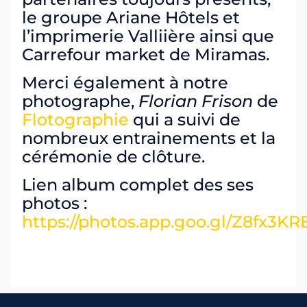
le groupe Ariane Hôtels et
l’imprimerie Valliière ainsi que
Carrefour market de Miramas.
Merci également à notre
photographe,
Florian Frison
de
Flotographie
qui a suivi de
nombreux entrainements et la
cérémonie de clôture.
Lien album complet des ses
photos :
https://photos.app.goo.gl/Z8fx3