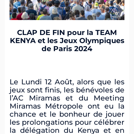
CLAP DE FIN pour la TEAM
KENYA et les Jeux Olympiques
de Paris 2024
Le Lundi 12 Août, alors que les
jeux sont finis, les bénévoles de
l’AC Miramas et du Meeting
Miramas Métropole ont eu la
chance et le bonheur de jouer
les prolongations pour célébrer
la délégation du Kenya et en